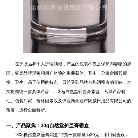
在护肤品和个人护理领域，产品的包装不仅是保护内容物的屏
障，更是品牌形象和用户体验的重要载体。其中，分装盒因其便
携、卫生、易于使用的特点，日益受到品牌方和消费者的青睐。本
文将围绕一款具体产品——30g自然堂斜盖膏霜盒，从其产品特
性、包装厂家、价格因素以及供应商余姚市朗威日用品有限公司的
角度，进行全面解析。
一、产品聚焦：30g自然堂斜盖膏霜盒
“30g自然堂斜盖膏霜盒”特指一款容量为30克、采用斜盖设计