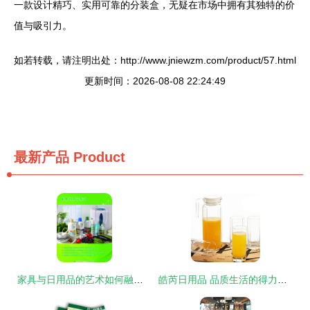
一款设计精巧、实用可靠的分装盒，无疑在市场中拥有其独特的价
值与吸引力。
如若转载，请注明出处：http://www.jniewzm.com/product/57.html
更新时间：2026-08-08 22:24:49
最新产品
Product
家具与日用品的艺术如何融入每日生活——理性选择的审美过渡
皓芮日用品 品质生活的得力助手与创业优选