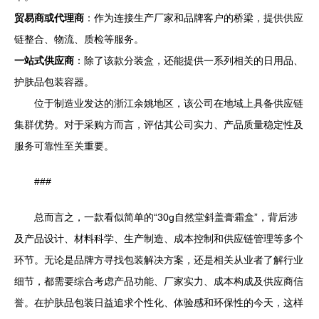
贸易商或代理商
：作为连接生产厂家和品牌客户的桥梁，提供供应
链整合、物流、质检等服务。
一站式供应商
：除了该款分装盒，还能提供一系列相关的日用品、
护肤品包装容器。
位于制造业发达的浙江余姚地区，该公司在地域上具备供应链
集群优势。对于采购方而言，评估其公司实力、产品质量稳定性及
服务可靠性至关重要。
###
总而言之，一款看似简单的“30g自然堂斜盖膏霜盒”，背后涉
及产品设计、材料科学、生产制造、成本控制和供应链管理等多个
环节。无论是品牌方寻找包装解决方案，还是相关从业者了解行业
细节，都需要综合考虑产品功能、厂家实力、成本构成及供应商信
誉。在护肤品包装日益追求个性化、体验感和环保性的今天，这样