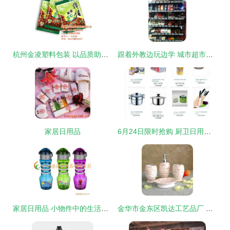
杭州金凌塑料包装 以品质助力日用塑料袋高效升级
跟着外教边玩边学 城市超市日用品篇
家居日用品
6月24日限时抢购 厨卫日用品均价任选，仅剩5件库存！
家居日用品 小物件中的生活智慧
金华市金东区凯达工艺品厂 一站式打造您的理想卫浴空间